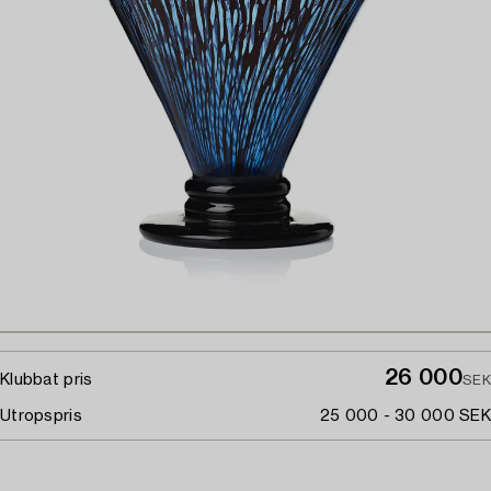
26 000
Klubbat pris
SEK
Utropspris
25 000 - 30 000 SEK