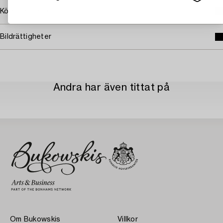
Köpinformation
Bildrättigheter
Andra har även tittat på
Om Bukowskis
Villkor