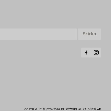
COPYRIGHT ©1870-2026 BUKOWSKI AUKTIONER AB