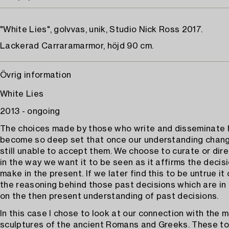
"White Lies", golvvas, unik, Studio Nick Ross 2017.
Lackerad Carraramarmor, höjd 90 cm.
Övrig information
White Lies
2013 - ongoing
The choices made by those who write and disseminate 
become so deep set that once our understanding chan
still unable to accept them. We choose to curate or dir
in the way we want it to be seen as it affirms the decis
make in the present. If we later find this to be untrue it
the reasoning behind those past decisions which are in
on the then present understanding of past decisions.
In this case I chose to look at our connection with the 
sculptures of the ancient Romans and Greeks. These to