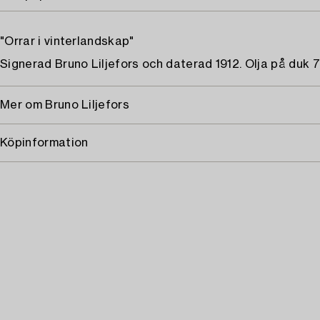
"Orrar i vinterlandskap"
Signerad Bruno Liljefors och daterad 1912. Olja på duk 7
Mer om Bruno Liljefors
Köpinformation