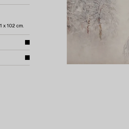
1 x 102 cm.