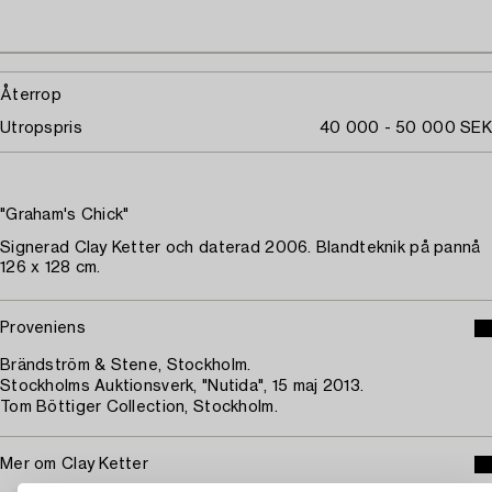
Återrop
Utropspris
40 000 - 50 000 SEK
"Graham's Chick"
Signerad Clay Ketter och daterad 2006. Blandteknik på pannå
126 x 128 cm.
Proveniens
Brändström & Stene, Stockholm.
Stockholms Auktionsverk, "Nutida", 15 maj 2013.
Tom Böttiger Collection, Stockholm.
Mer om Clay Ketter