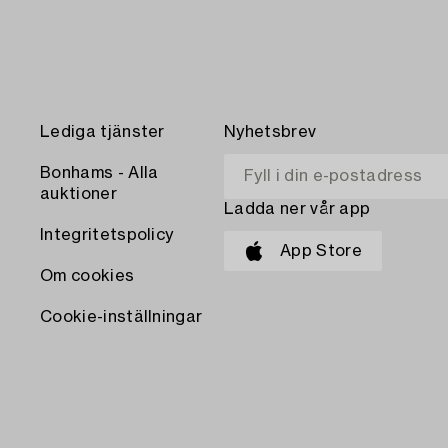
Lediga tjänster
Nyhetsbrev
Bonhams - Alla
auktioner
Ladda ner vår app
Integritetspolicy
App Store
Om cookies
Cookie-inställningar