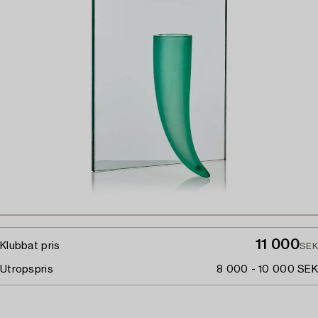
11 000
Klubbat pris
SEK
Utropspris
8 000 - 10 000 SEK