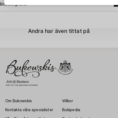
Bildrättigheter
Andra har även tittat på
Om Bukowskis
Villkor
Kontakta våra specialister
Bukipedia