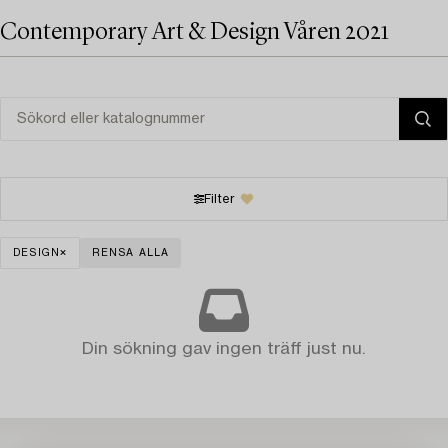
Contemporary Art & Design Våren 2021
Filter
DESIGN
RENSA ALLA
Din sökning gav ingen träff just nu.