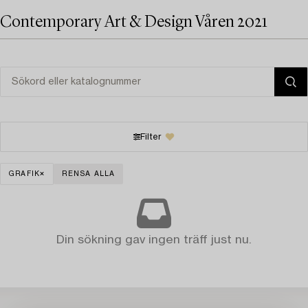
Contemporary Art & Design Våren 2021
Filter
GRAFIK
RENSA ALLA
Din sökning gav ingen träff just nu.