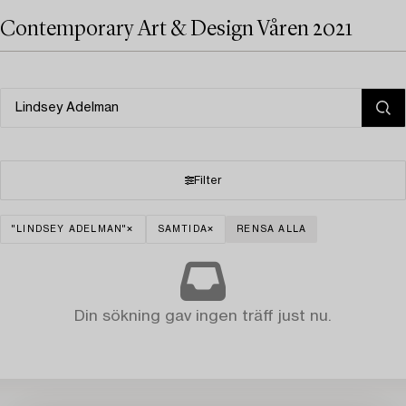
Contemporary Art & Design Våren 2021
Filter
"LINDSEY ADELMAN"
SAMTIDA
RENSA ALLA
Din sökning gav ingen träff just nu.