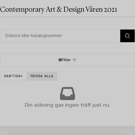
Contemporary Art & Design Våren 2021
Filter
SAMTIDA
RENSA ALLA
Din sökning gav ingen träff just nu.