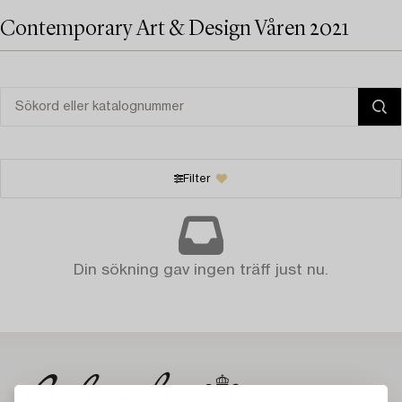
Contemporary Art & Design Våren 2021
Filter
Din sökning gav ingen träff just nu.