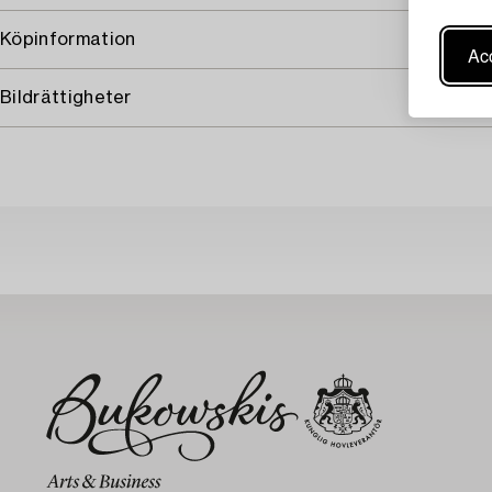
Köpinformation
Acc
Bildrättigheter