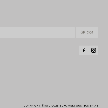
COPYRIGHT ©1870-2026 BUKOWSKI AUKTIONER AB