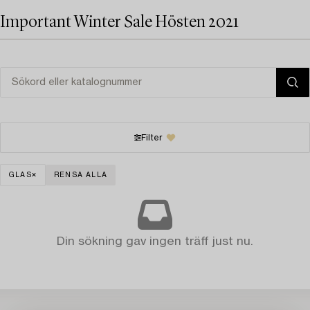
Important Winter Sale Hösten 2021
Filter
GLAS
RENSA ALLA
Din sökning gav ingen träff just nu.