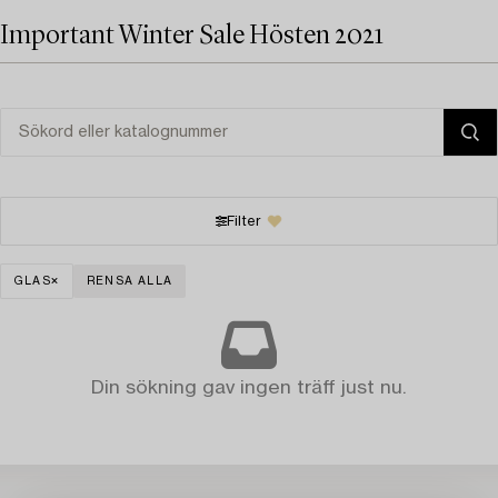
Important Winter Sale Hösten 2021
Filter
GLAS
RENSA ALLA
Din sökning gav ingen träff just nu.