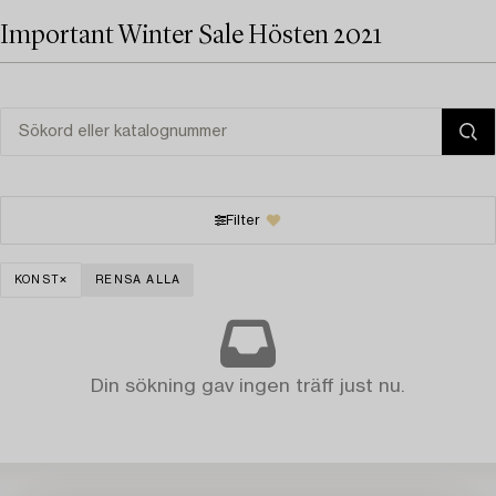
Important Winter Sale Hösten 2021
Filter
KONST
RENSA ALLA
Din sökning gav ingen träff just nu.