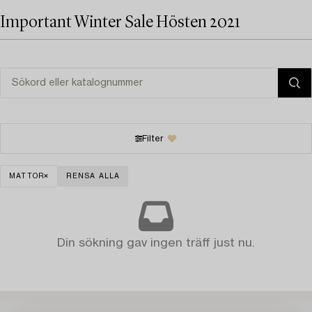
Important Winter Sale Hösten 2021
Filter
MATTOR
RENSA ALLA
Din sökning gav ingen träff just nu.