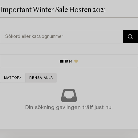
Important Winter Sale Hösten 2021
Filter
MATTOR
RENSA ALLA
Din sökning gav ingen träff just nu.