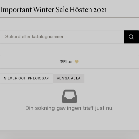
Important Winter Sale Hösten 2021
Filter
SILVER OCH PRECIOSA
RENSA ALLA
Din sökning gav ingen träff just nu.