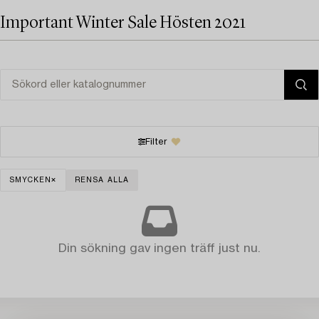
Important Winter Sale Hösten 2021
Filter
SMYCKEN
RENSA ALLA
Din sökning gav ingen träff just nu.