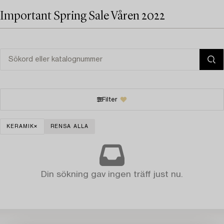
Important Spring Sale Våren 2022
Filter
KERAMIK
RENSA ALLA
Din sökning gav ingen träff just nu.