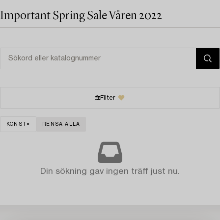
Important Spring Sale Våren 2022
Filter
KONST
RENSA ALLA
Din sökning gav ingen träff just nu.