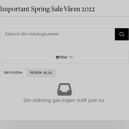
Important Spring Sale Våren 2022
Filter
SMYCKEN
RENSA ALLA
Din sökning gav ingen träff just nu.