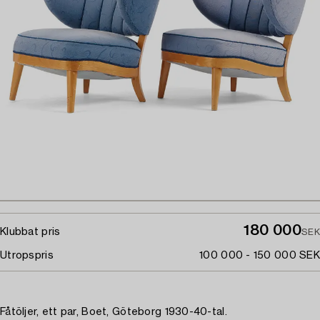
180 000
Klubbat pris
SEK
Utropspris
100 000 - 150 000 SEK
Fåtöljer, ett par, Boet, Göteborg 1930-40-tal.