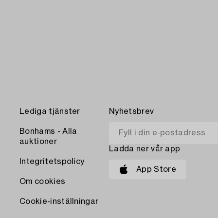
Lediga tjänster
Nyhetsbrev
Bonhams - Alla
auktioner
Ladda ner vår app
Integritetspolicy
App Store
Om cookies
Cookie-inställningar