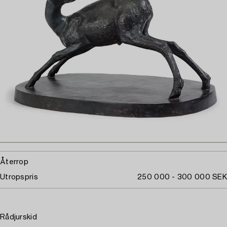
Återrop
Utropspris
250 000 - 300 000 SEK
Rådjurskid