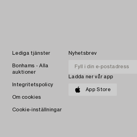
Lediga tjänster
Nyhetsbrev
Bonhams - Alla
auktioner
Ladda ner vår app
Integritetspolicy
App Store
Om cookies
Cookie-inställningar