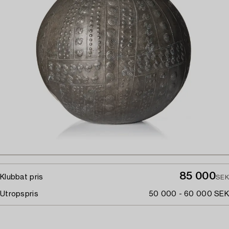
85 000
Klubbat pris
SEK
Utropspris
50 000 - 60 000 SEK