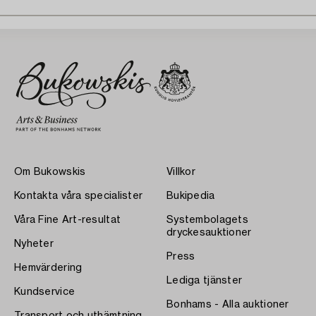
Om Bukowskis
Villkor
Kontakta våra specialister
Bukipedia
Våra Fine Art-resultat
Systembolagets
dryckesauktioner
Nyheter
Press
Hemvärdering
Lediga tjänster
Kundservice
Bonhams - Alla auktioner