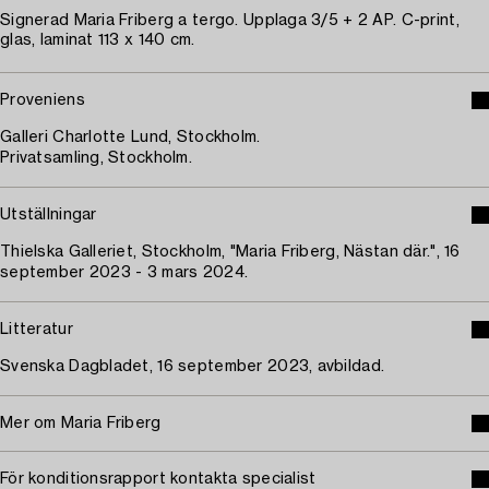
Signerad Maria Friberg a tergo. Upplaga 3/5 + 2 AP. C-print,
glas, laminat 113 x 140 cm.
Proveniens
Galleri Charlotte Lund, Stockholm.
Privatsamling, Stockholm.
Utställningar
Thielska Galleriet, Stockholm, "Maria Friberg, Nästan där.", 16
september 2023 - 3 mars 2024.
Litteratur
Svenska Dagbladet, 16 september 2023, avbildad.
Mer om Maria Friberg
För konditionsrapport kontakta specialist