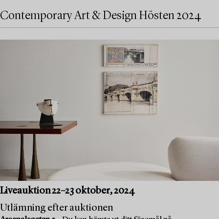
Contemporary Art & Design Hösten 2024
Liveauktion 22–23 oktober, 2024
Utlämning efter auktionen