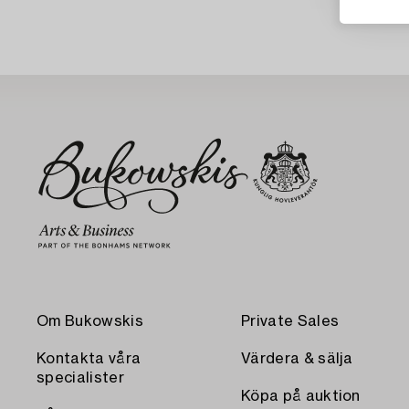
Om Bukowskis
Private Sales
Kontakta våra
Värdera & sälja
specialister
Köpa på auktion