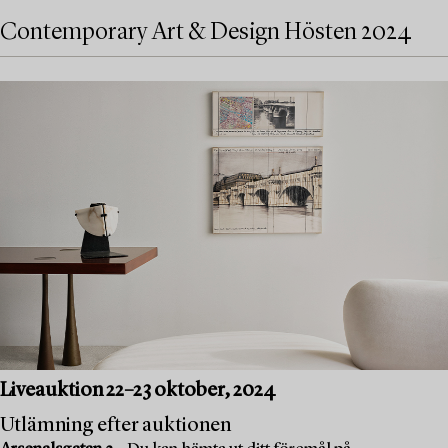
Contemporary Art & Design Hösten 2024
Liveauktion 22–23 oktober, 2024
Utlämning efter auktionen