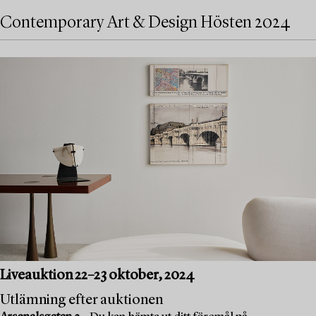
Contemporary Art & Design Hösten 2024
Liveauktion 22–23 oktober, 2024
Utlämning efter auktionen