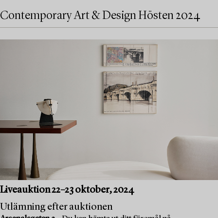
Contemporary Art & Design Hösten 2024
Liveauktion 22–23 oktober, 2024
Utlämning efter auktionen