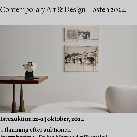
Contemporary Art & Design Hösten 2024
Liveauktion 22–23 oktober, 2024
Utlämning efter auktionen