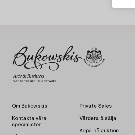
Om Bukowskis
Private Sales
Kontakta våra
Värdera & sälja
specialister
Köpa på auktion