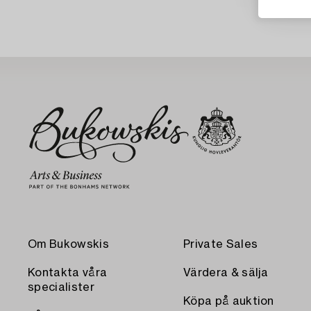
Om Bukowskis
Private Sales
Kontakta våra
Värdera & sälja
specialister
Köpa på auktion