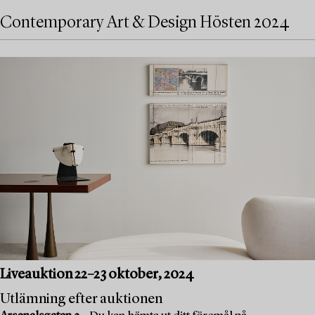
Contemporary Art & Design Hösten 2024
Liveauktion 22–23 oktober, 2024
Utlämning efter auktionen