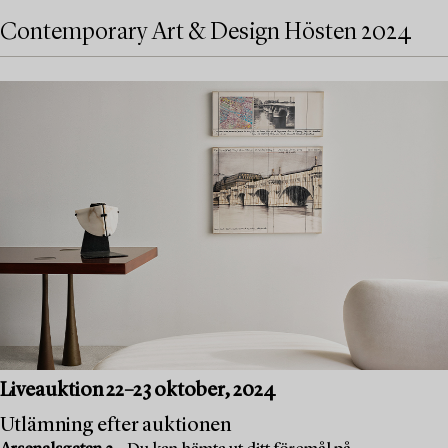
Contemporary Art & Design Hösten 2024
Liveauktion 22–23 oktober, 2024
Utlämning efter auktionen