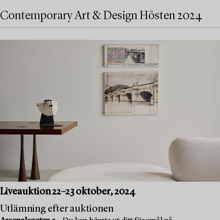
Contemporary Art & Design Hösten 2024
Liveauktion 22–23 oktober, 2024
Utlämning efter auktionen