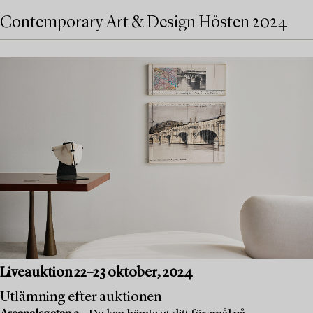
Contemporary Art & Design Hösten 2024
Liveauktion 22–23 oktober, 2024
Utlämning efter auktionen