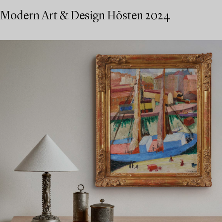
Modern Art & Design Hösten 2024