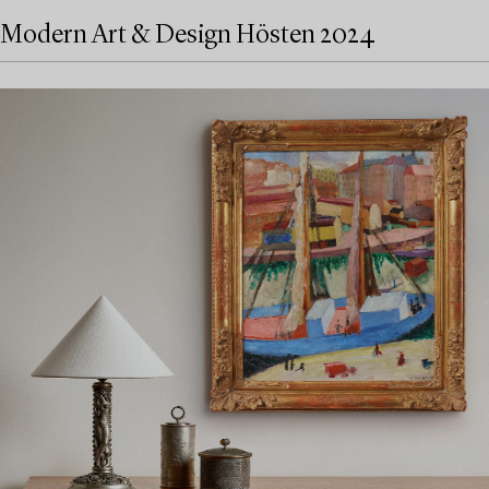
Modern Art & Design Hösten 2024