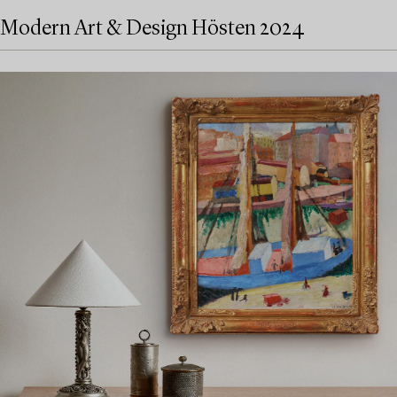
Modern Art & Design Hösten 2024