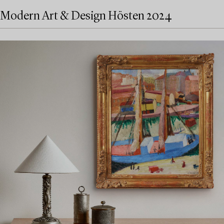
Modern Art & Design Hösten 2024