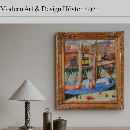
Modern Art & Design Hösten 2024