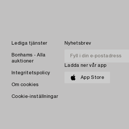
Lediga tjänster
Nyhetsbrev
Bonhams - Alla
auktioner
Ladda ner vår app
Integritetspolicy
App Store
Om cookies
Cookie-inställningar