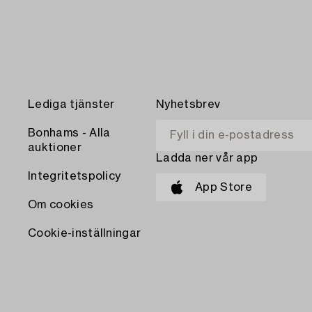
Lediga tjänster
Nyhetsbrev
Bonhams - Alla
auktioner
Ladda ner vår app
Integritetspolicy
App Store
Om cookies
Cookie-inställningar