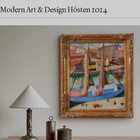
Modern Art & Design Hösten 2024