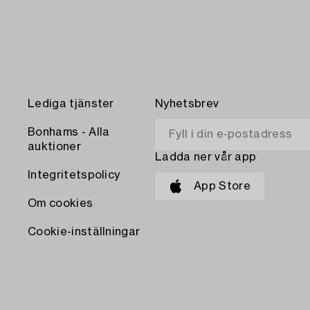
Lediga tjänster
Nyhetsbrev
Bonhams - Alla
auktioner
Ladda ner vår app
Integritetspolicy
App Store
Om cookies
Cookie-inställningar